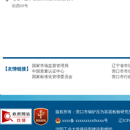
街西69号
国家市场监督管理局
辽宁省市
【友情链接】
中国质量认证中心
营口市市
国家标准化管理委员会
营口市行
版权所有：营口市锅炉压为容器检验研究
xxxx备 xxxxxxxxx0xxxx号
辽ICP
沈阳工业大学项目部建设和维护