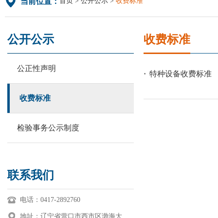
首页
公开公示
收费标准
当前位置：
公开公示
收费标准
公正性声明
·
特种设备收费标准
收费标准
检验事务公示制度
联系我们
电话：0417-2892760
地址：辽宁省营口市西市区渤海大